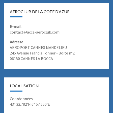
AEROCLUB DE LA COTE D’AZUR
E-mail
contact@acca-aeroclub.com
Adresse
AEROPORT CANNES MANDELIEU
245 Avenue Francis Tonner - Boite n°2
06150 CANNES LA BOCCA
LOCALISATION
Coordonnées:
43° 32.782'N 6° 57.650'E