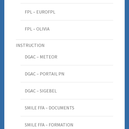
FPL – EUROFPL
FPL – OLIVIA
INSTRUCTION
DGAC – METEOR
DGAC – PORTAIL PN
DGAC – SIGEBEL
SMILE FFA – DOCUMENTS
SMILE FFA – FORMATION