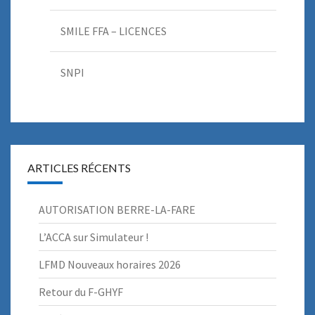
SMILE FFA – LICENCES
SNPI
ARTICLES RÉCENTS
AUTORISATION BERRE-LA-FARE
L’ACCA sur Simulateur !
LFMD Nouveaux horaires 2026
Retour du F-GHYF