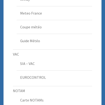
Meteo France
Coupe météo
Guide Météo
VAC
SIA – VAC
EUROCONTROL
NOTAM
Carte NOTAMs