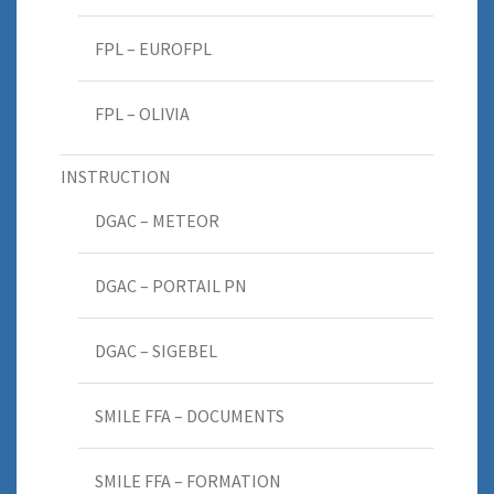
FPL – EUROFPL
FPL – OLIVIA
INSTRUCTION
DGAC – METEOR
DGAC – PORTAIL PN
DGAC – SIGEBEL
SMILE FFA – DOCUMENTS
SMILE FFA – FORMATION