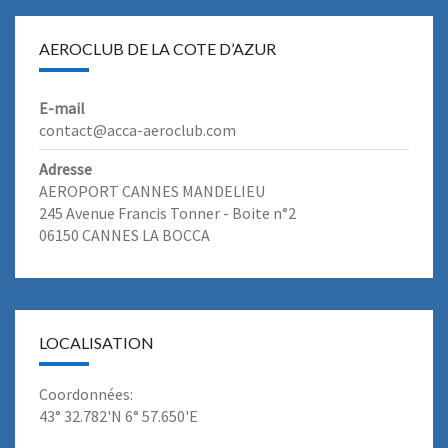
AEROCLUB DE LA COTE D’AZUR
E-mail
contact@acca-aeroclub.com
Adresse
AEROPORT CANNES MANDELIEU
245 Avenue Francis Tonner - Boite n°2
06150 CANNES LA BOCCA
LOCALISATION
Coordonnées:
43° 32.782'N 6° 57.650'E