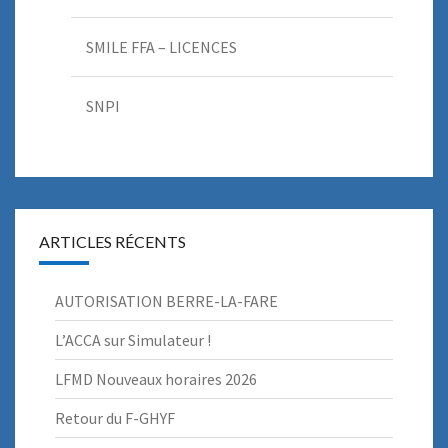
SMILE FFA – LICENCES
SNPI
ARTICLES RÉCENTS
AUTORISATION BERRE-LA-FARE
L’ACCA sur Simulateur !
LFMD Nouveaux horaires 2026
Retour du F-GHYF