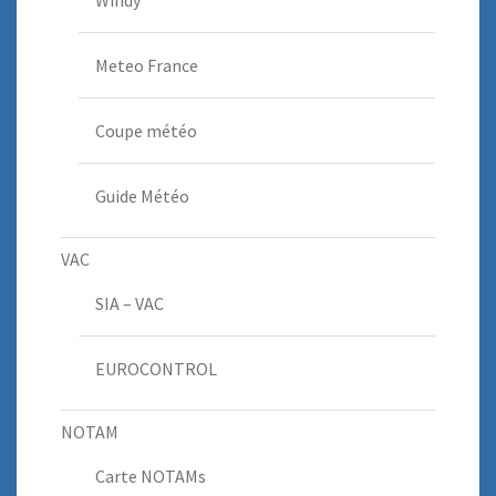
Windy
Meteo France
Coupe météo
Guide Météo
VAC
SIA – VAC
EUROCONTROL
NOTAM
Carte NOTAMs