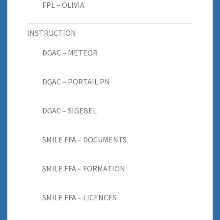
FPL – OLIVIA
INSTRUCTION
DGAC – METEOR
DGAC – PORTAIL PN
DGAC – SIGEBEL
SMILE FFA – DOCUMENTS
SMILE FFA – FORMATION
SMILE FFA – LICENCES