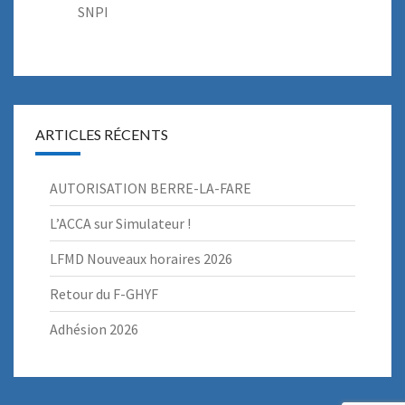
SNPI
ARTICLES RÉCENTS
AUTORISATION BERRE-LA-FARE
L’ACCA sur Simulateur !
LFMD Nouveaux horaires 2026
Retour du F-GHYF
Adhésion 2026