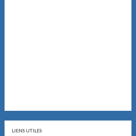
LIENS UTILES