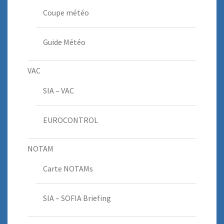
Coupe météo
Guide Météo
VAC
SIA – VAC
EUROCONTROL
NOTAM
Carte NOTAMs
SIA – SOFIA Briefing