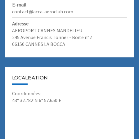
E-mail
contact@acca-aeroclub.com
Adresse
AEROPORT CANNES MANDELIEU
245 Avenue Francis Tonner - Boite n°2
06150 CANNES LA BOCCA
LOCALISATION
Coordonnées:
43° 32.782'N 6° 57.650'E