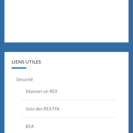
LIENS UTILES
Sécurité
Déposer un REX
liste des REX FFA
BEA