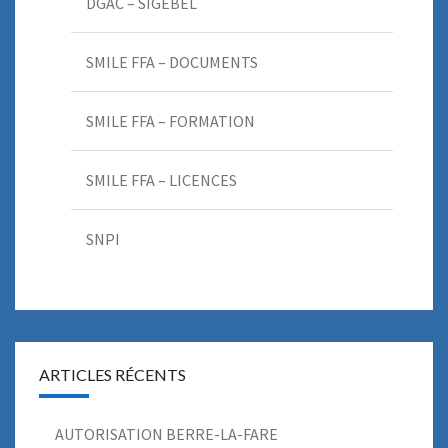
DGAC – SIGEBEL
SMILE FFA – DOCUMENTS
SMILE FFA – FORMATION
SMILE FFA – LICENCES
SNPI
ARTICLES RÉCENTS
AUTORISATION BERRE-LA-FARE