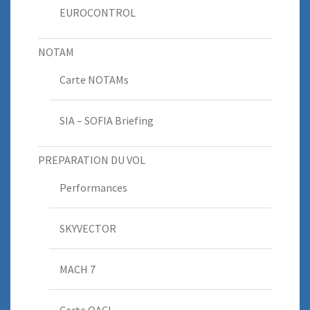
EUROCONTROL
NOTAM
Carte NOTAMs
SIA – SOFIA Briefing
PREPARATION DU VOL
Performances
SKYVECTOR
MACH 7