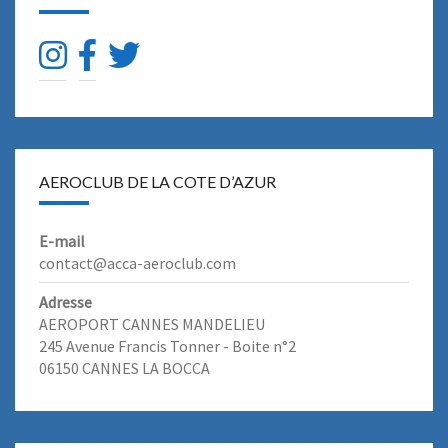
AEROCLUB DE LA COTE D’AZUR
E-mail
contact@acca-aeroclub.com
Adresse
AEROPORT CANNES MANDELIEU
245 Avenue Francis Tonner - Boite n°2
06150 CANNES LA BOCCA