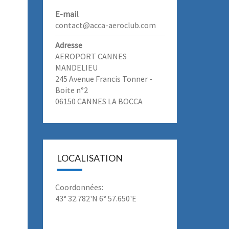
E-mail
contact@acca-aeroclub.com
Adresse
AEROPORT CANNES
MANDELIEU
245 Avenue Francis Tonner -
Boite n°2
06150 CANNES LA BOCCA
LOCALISATION
Coordonnées:
43° 32.782'N 6° 57.650'E