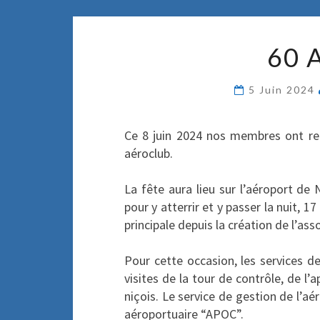
60 
5 Juin 2024
Ce 8 juin 2024 nos membres ont ren
aéroclub.
La fête aura lieu sur l’aéroport de 
pour y atterrir et y passer la nuit, 1
principale depuis la création de l’as
Pour cette occasion, les services d
visites de la tour de contrôle, de l
niçois. Le service de gestion de l’aé
aéroportuaire “APOC”.