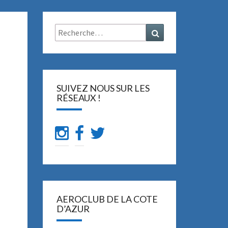
Rechercher :
Recherche
SUIVEZ NOUS SUR LES
RÉSEAUX !
AEROCLUB DE LA COTE
D’AZUR