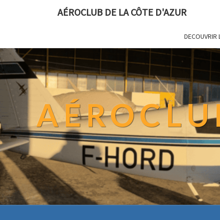
AÉROCLUB DE LA CÔTE D'AZUR
DECOUVRIR 
AÉROCLUB