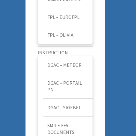
FPL – EUROFPL
FPL – OLIVIA
INSTRUCTION
DGAC – METEOR
DGAC – PORTAIL
PN
DGAC – SIGEBEL
SMILE FFA –
DOCUMENTS