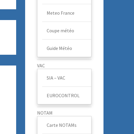
Meteo France
Coupe météo
Guide Météo
VAC
SIA – VAC
EUROCONTROL
NOTAM
Carte NOTAMs