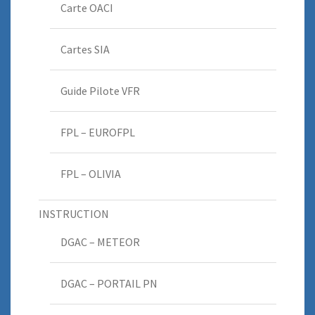
Carte OACI
Cartes SIA
Guide Pilote VFR
FPL – EUROFPL
FPL – OLIVIA
INSTRUCTION
DGAC – METEOR
DGAC – PORTAIL PN