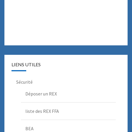
LIENS UTILES
Sécurité
Déposer un REX
liste des REX FFA
BEA