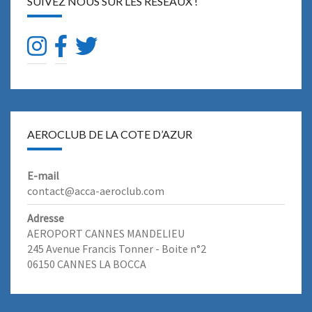
SUIVEZ NOUS SUR LES RÉSEAUX !
AEROCLUB DE LA COTE D’AZUR
E-mail
contact@acca-aeroclub.com
Adresse
AEROPORT CANNES MANDELIEU
245 Avenue Francis Tonner - Boite n°2
06150 CANNES LA BOCCA