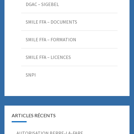
DGAC – SIGEBEL
SMILE FFA – DOCUMENTS
SMILE FFA – FORMATION
SMILE FFA – LICENCES
SNPI
ARTICLES RÉCENTS
AUTORISATION BERRE-LA-FARE