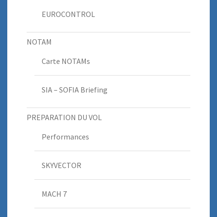
EUROCONTROL
NOTAM
Carte NOTAMs
SIA – SOFIA Briefing
PREPARATION DU VOL
Performances
SKYVECTOR
MACH 7