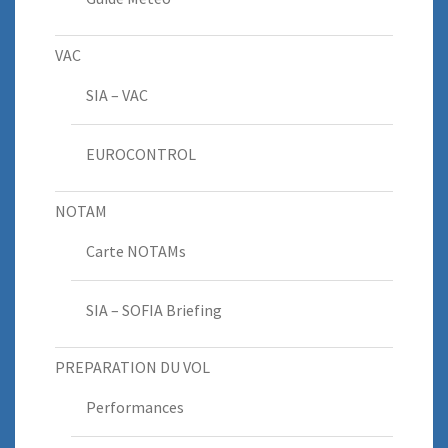
VAC
SIA – VAC
EUROCONTROL
NOTAM
Carte NOTAMs
SIA – SOFIA Briefing
PREPARATION DU VOL
Performances