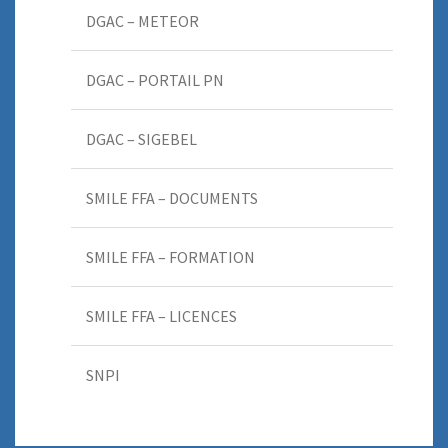
DGAC – METEOR
DGAC – PORTAIL PN
DGAC – SIGEBEL
SMILE FFA – DOCUMENTS
SMILE FFA – FORMATION
SMILE FFA – LICENCES
SNPI