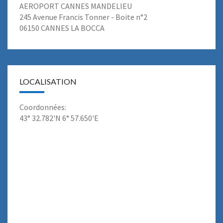
AEROPORT CANNES MANDELIEU
245 Avenue Francis Tonner - Boite n°2
06150 CANNES LA BOCCA
LOCALISATION
Coordonnées:
43° 32.782'N 6° 57.650'E