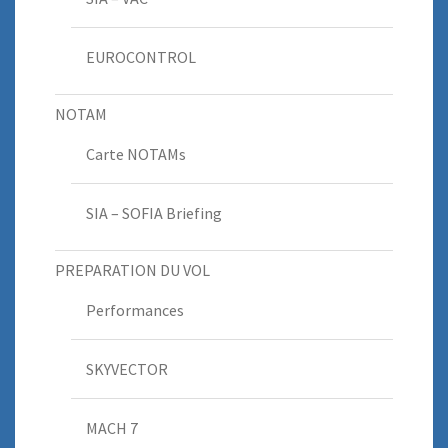
EUROCONTROL
NOTAM
Carte NOTAMs
SIA – SOFIA Briefing
PREPARATION DU VOL
Performances
SKYVECTOR
MACH 7