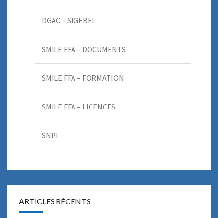
DGAC – SIGEBEL
SMILE FFA – DOCUMENTS
SMILE FFA – FORMATION
SMILE FFA – LICENCES
SNPI
ARTICLES RÉCENTS