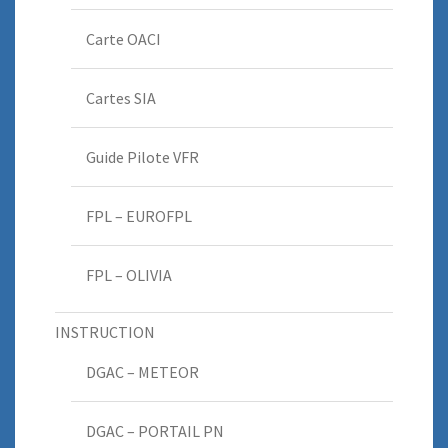
Carte OACI
Cartes SIA
Guide Pilote VFR
FPL – EUROFPL
FPL – OLIVIA
INSTRUCTION
DGAC – METEOR
DGAC – PORTAIL PN