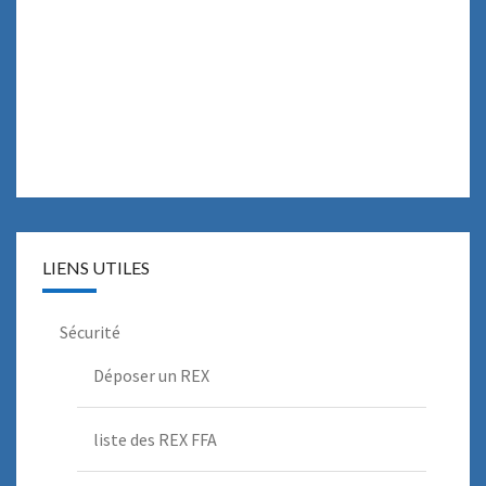
LIENS UTILES
Sécurité
Déposer un REX
liste des REX FFA