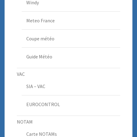
Windy
Meteo France
Coupe météo
Guide Météo
VAC
SIA – VAC
EUROCONTROL
NOTAM
Carte NOTAMs