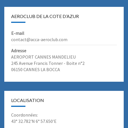
AEROCLUB DE LA COTE D’AZUR
E-mail
contact@acca-aeroclub.com
Adresse
AEROPORT CANNES MANDELIEU
245 Avenue Francis Tonner - Boite n°2
06150 CANNES LA BOCCA
LOCALISATION
Coordonnées:
43° 32.782'N 6° 57.650'E