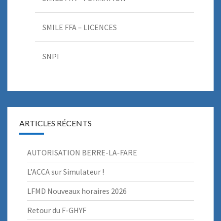
SMILE FFA – LICENCES
SNPI
ARTICLES RÉCENTS
AUTORISATION BERRE-LA-FARE
L’ACCA sur Simulateur !
LFMD Nouveaux horaires 2026
Retour du F-GHYF