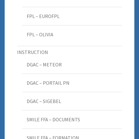
FPL – EUROFPL
FPL – OLIVIA
INSTRUCTION
DGAC – METEOR
DGAC – PORTAIL PN
DGAC – SIGEBEL
SMILE FFA – DOCUMENTS
SMILE FFA – FORMATION