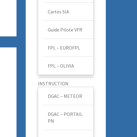
Cartes SIA
Guide Pilote VFR
FPL – EUROFPL
FPL – OLIVIA
INSTRUCTION
DGAC – METEOR
DGAC – PORTAIL
PN