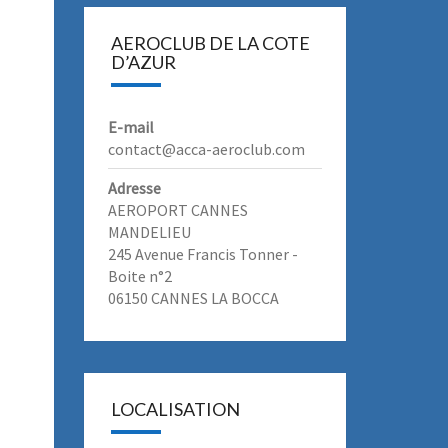
AEROCLUB DE LA COTE
D’AZUR
E-mail
contact@acca-aeroclub.com
Adresse
AEROPORT CANNES
MANDELIEU
245 Avenue Francis Tonner -
Boite n°2
06150 CANNES LA BOCCA
LOCALISATION