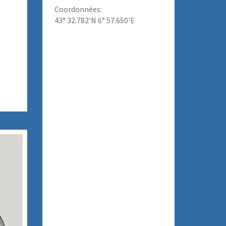
Coordonnées:
43° 32.782'N 6° 57.650'E