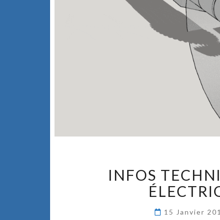
INFOS TECHNI
ÉLECTRI
15 Janvier 2