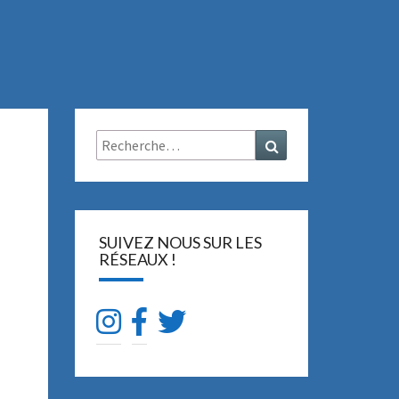
Rechercher :
Recherche
SUIVEZ NOUS SUR LES
RÉSEAUX !