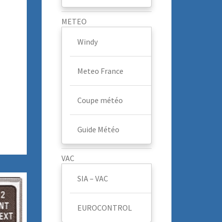
METEO
Windy
Meteo France
Coupe météo
Guide Météo
VAC
SIA – VAC
EUROCONTROL