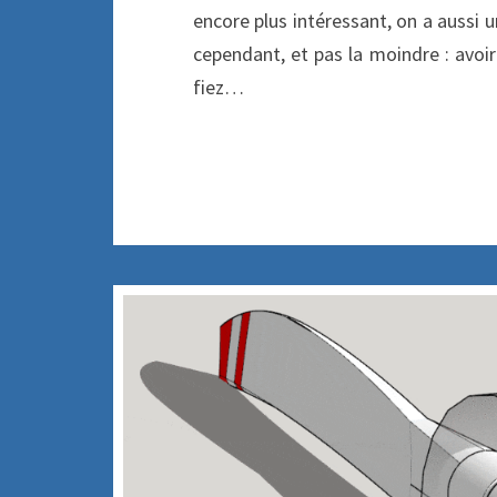
encore plus intéressant, on a aussi u
cependant, et pas la moindre : avoi
fiez…