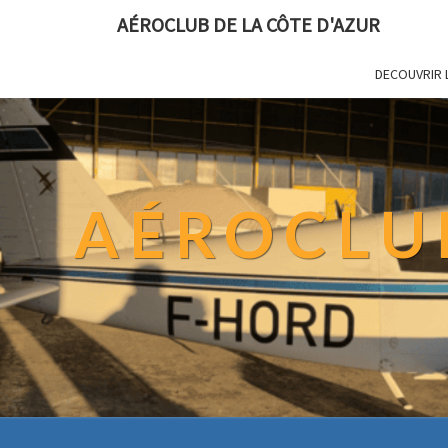
AÉROCLUB DE LA CÔTE D'AZUR
DECOUVRIR 
AÉROCLUB