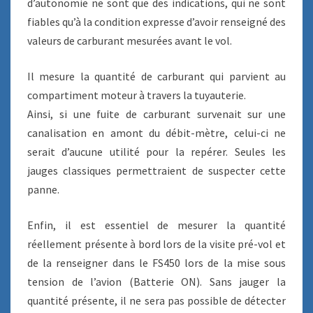
d’autonomie ne sont que des indications, qui ne sont
fiables qu’à la condition expresse d’avoir renseigné des
valeurs de carburant mesurées avant le vol.
Il mesure la quantité de carburant qui parvient au
compartiment moteur à travers la tuyauterie.
Ainsi, si une fuite de carburant survenait sur une
canalisation en amont du débit-mètre, celui-ci ne
serait d’aucune utilité pour la repérer. Seules les
jauges classiques permettraient de suspecter cette
panne.
Enfin, il est essentiel de mesurer la quantité
réellement présente à bord lors de la visite pré-vol et
de la renseigner dans le FS450 lors de la mise sous
tension de l’avion (Batterie ON). Sans jauger la
quantité présente, il ne sera pas possible de détecter