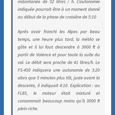
instantanée de 32 litres / h. L’autonomie
indiquée pourrait être à un moment donné
au début de la phase de croisière de 5:10
Après avoir franchi les Alpes par beau
temps, une heure plus tard, la météo se
gâte et il lui faut descendre à 3000 ft à
partir de Valence et pour toute la suite du
vol. Le débit sera proche de 41 litres/h. Le
FS-450 indiquera une autonomie de 3:20
alors que 5 minutes plus tôt, juste avant la
descente, il indiquait 4:10. Explication : au
FL85, le moteur était mixturé et
consommait beaucoup moins qu’à 3000 ft
plein riche.