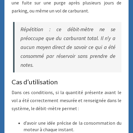
une fuite sur une purge après plusieurs jours de
parking, ou même un vol de carburant.
Répétition : ce débit-mètre ne se
préoccupe que du carburant total. Il n’y a
aucun moyen direct de savoir ce qui a été
consommé par réservoir sans prendre de
notes.
Cas d’utilisation
Dans ces conditions, si la quantité présente avant le
vol a été correctement mesurée et renseignée dans le
système, le débit-mètre permet :
d’avoir une idée précise de la consommation du
moteur à chaque instant.