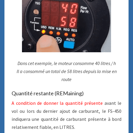
Dans cet exemple, le moteur consomme 40 litres / h
Il a consommé un total de 58 litres depuis la mise en
route
Quantité restante (REMaining)
A condition de donner la quantité présente
avant le
vol ou lors du dernier ajout de carburant, le FS-450
indiquera une quantité de carburant présente à bord
relativement fiable, en LITRES.