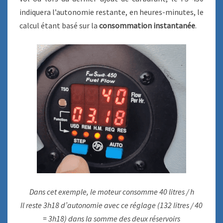
indiquera l’autonomie restante, en heures-minutes, le
calcul étant basé sur la
consommation instantanée
.
Dans cet exemple, le moteur consomme 40 litres / h
Il reste 3h18 d’autonomie avec ce réglage (132 litres / 40
= 3h18) dans la somme des deux réservoirs