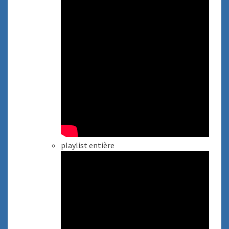
playlist entière