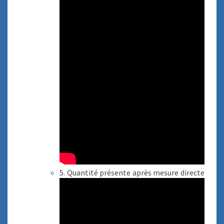
5. Quantité présente après mesure directe