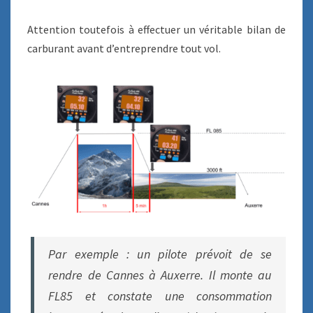
Attention toutefois à effectuer un véritable bilan de
carburant avant d’entreprendre tout vol.
Par exemple : un pilote prévoit de se
rendre de Cannes à Auxerre. Il monte au
FL85 et constate une consommation