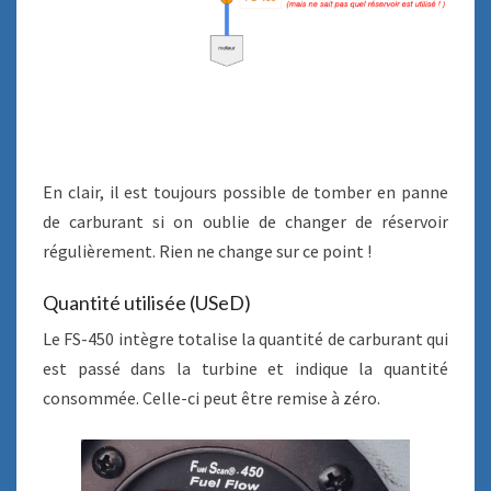
En clair, il est toujours possible de tomber en panne
de carburant si on oublie de changer de réservoir
régulièrement. Rien ne change sur ce point !
Quantité utilisée (USeD)
Le FS-450 intègre totalise la quantité de carburant qui
est passé dans la turbine et indique la quantité
consommée. Celle-ci peut être remise à zéro.