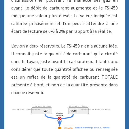
avant, le débit de carburant augmente et le FS-450
indique une valeur plus élevée. La valeur indiquée est
calibrée précisément et l’on peut s’attendre à une
écart de lecture de 0% à 2% par rapport à la réalité.
L’avion a deux réservoirs. Le FS-450 n’en a aucune idée.
Il connait juste la quantité de carburant qui a circulé
dans le tuyau, juste avant le carburateur. Il faut donc
considérer que toute quantité affichée ou renseignée
est un reflet de la quantité de carburant TOTALE
présente à bord, et non de la quantité présente dans
chaque réservoir.