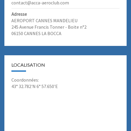
contact@acca-aeroclub.com
Adresse
AEROPORT CANNES MANDELIEU
245 Avenue Francis Tonner - Boite n°2
06150 CANNES LA BOCCA
LOCALISATION
Coordonnées:
43° 32.782'N 6° 57.650'E