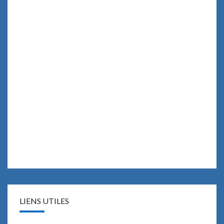
LIENS UTILES