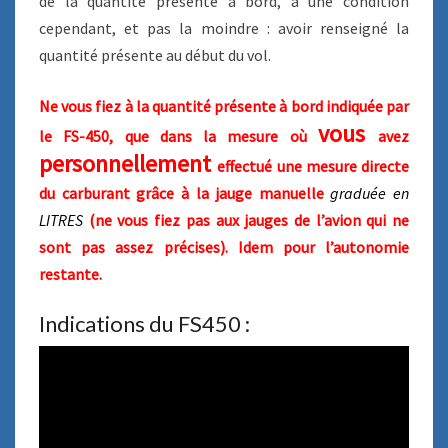
de la quantité présente à bord, à une condition
cependant, et pas la moindre : avoir renseigné la
quantité présente au début du vol.
Ne vous fiez à la quantité présente à bord indiquée par
vous
le FS-450, que dans la mesure où
avez
personnellement
effectué une mesure directe
du carburant grâce à la jauge manuelle
graduée en
LITRES
(ne vous fiez pas aux jauges de l’avion qui ne
sont pas assez précises). Idem pour l’autonomie
restante.
Indications du FS450 :