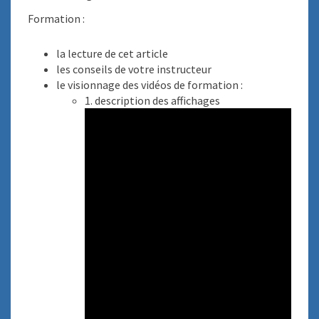
Formation :
la lecture de cet article
les conseils de votre instructeur
le visionnage des vidéos de formation :
1. description des affichages