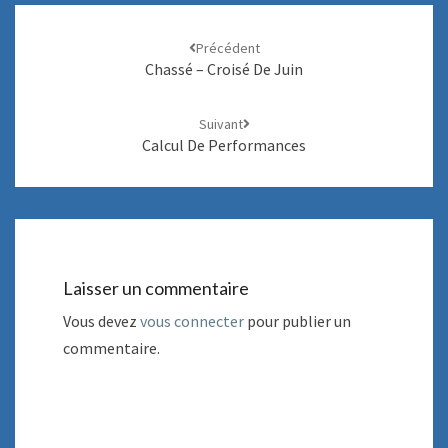
Navigation
Précédent
d'article
Chassé – Croisé De Juin
Suivant
Calcul De Performances
Laisser un commentaire
Vous devez
vous connecter
pour publier un
commentaire.