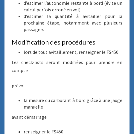
d’estimer l’autonomie restante à bord (évite un
calcul parfois erroné en vol).
d’estimer la quantité à avitailler pour la
prochaine étape, notamment avec plusieurs
passagers
Modification des procédures
lors de tout avitaillement, renseigner le FS450
Les check-lists seront modifiées pour prendre en
compte :
prévol :
la mesure du carburant à bord grâce à une jauge
manuelle
avant démarrage :
renseigner le FS450