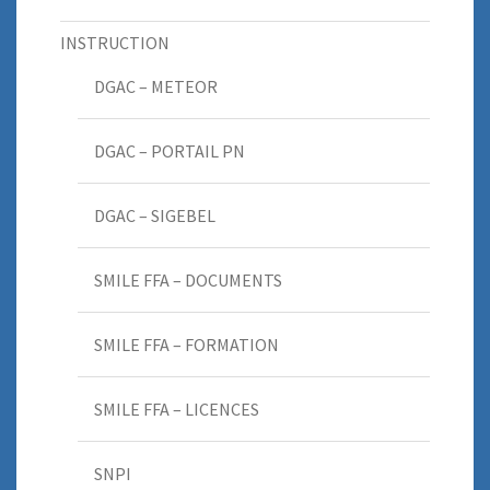
INSTRUCTION
DGAC – METEOR
DGAC – PORTAIL PN
DGAC – SIGEBEL
SMILE FFA – DOCUMENTS
SMILE FFA – FORMATION
SMILE FFA – LICENCES
SNPI