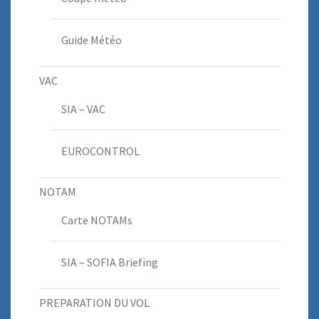
Guide Météo
VAC
SIA – VAC
EUROCONTROL
NOTAM
Carte NOTAMs
SIA – SOFIA Briefing
PREPARATION DU VOL