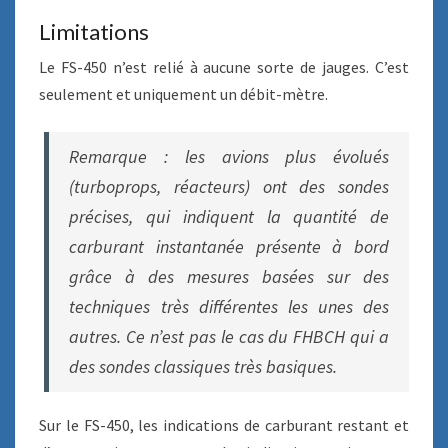
Limitations
Le FS-450 n’est relié à aucune sorte de jauges. C’est
seulement et uniquement un débit-mètre.
Remarque : les avions plus évolués
(turboprops, réacteurs) ont des sondes
précises, qui indiquent la quantité de
carburant instantanée présente à bord
grâce à des mesures basées sur des
techniques très différentes les unes des
autres. Ce n’est pas le cas du FHBCH qui a
des sondes classiques très basiques.
Sur le FS-450, les indications de carburant restant et