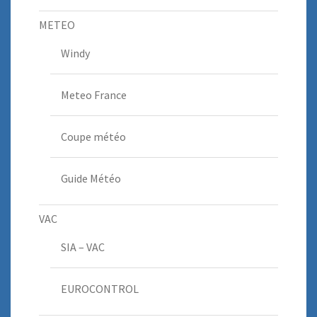
METEO
Windy
Meteo France
Coupe météo
Guide Météo
VAC
SIA – VAC
EUROCONTROL