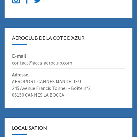
AEROCLUB DE LA COTE D’AZUR
E-mail
contact@acca-aeroclub.com
Adresse
AEROPORT CANNES MANDELIEU
245 Avenue Francis Tonner - Boite n°2
06150 CANNES LA BOCCA
LOCALISATION