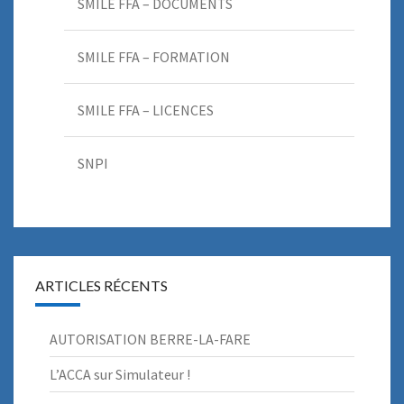
SMILE FFA – DOCUMENTS
SMILE FFA – FORMATION
SMILE FFA – LICENCES
SNPI
ARTICLES RÉCENTS
AUTORISATION BERRE-LA-FARE
L’ACCA sur Simulateur !