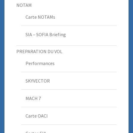
NOTAM
Carte NOTAMs
SIA – SOFIA Briefing
PREPARATION DU VOL
Performances
SKYVECTOR
MACH 7
Carte OACI