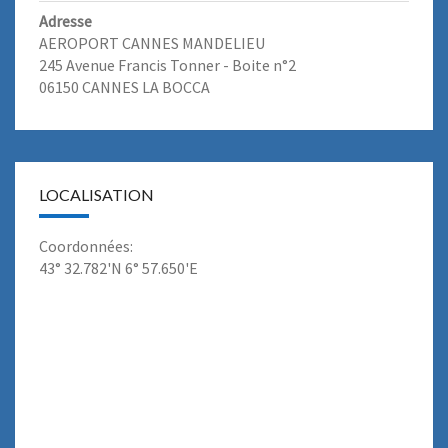
Adresse
AEROPORT CANNES MANDELIEU
245 Avenue Francis Tonner - Boite n°2
06150 CANNES LA BOCCA
LOCALISATION
Coordonnées:
43° 32.782'N 6° 57.650'E