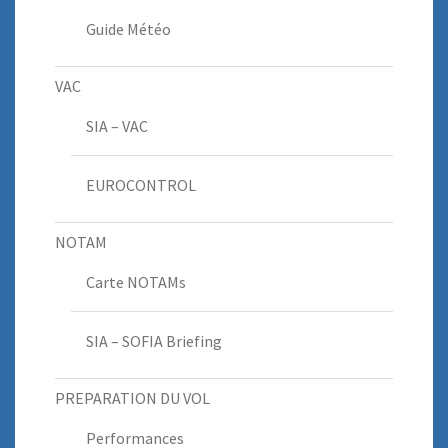
Guide Météo
VAC
SIA – VAC
EUROCONTROL
NOTAM
Carte NOTAMs
SIA – SOFIA Briefing
PREPARATION DU VOL
Performances