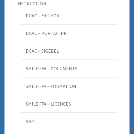
INSTRUCTION
DGAC – METEOR
DGAC – PORTAIL PN
DGAC – SIGEBEL
SMILE FFA – DOCUMENTS
SMILE FFA – FORMATION
SMILE FFA – LICENCES
SNPI