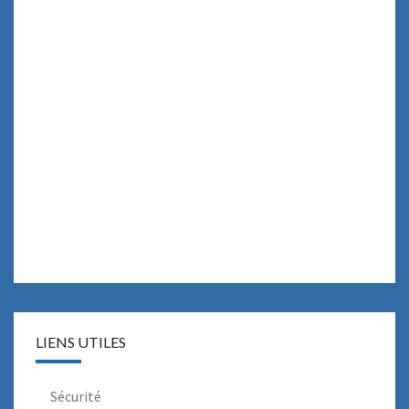
LIENS UTILES
Sécurité