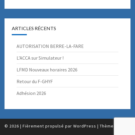
ARTICLES RÉCENTS
AUTORISATION BERRE-LA-FARE
L’ACCA sur Simulateur !
LFMD Nouveaux horaires 2026
Retour du F-GHYF
Adhésion 2026
© 2026
|
Fièrement propulsé par
WordPress
|
Thème :
Nisarg