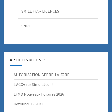
SMILE FFA – LICENCES
SNPI
ARTICLES RÉCENTS
AUTORISATION BERRE-LA-FARE
L’ACCA sur Simulateur !
LFMD Nouveaux horaires 2026
Retour du F-GHYF