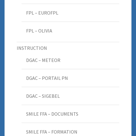
FPL – EUROFPL
FPL – OLIVIA
INSTRUCTION
DGAC – METEOR
DGAC – PORTAIL PN
DGAC – SIGEBEL
SMILE FFA – DOCUMENTS
SMILE FFA – FORMATION