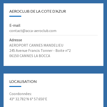
AEROCLUB DE LA COTE D’AZUR
E-mail
contact@acca-aeroclub.com
Adresse
AEROPORT CANNES MANDELIEU
245 Avenue Francis Tonner - Boite n°2
06150 CANNES LA BOCCA
LOCALISATION
Coordonnées:
43° 32.782'N 6° 57.650'E