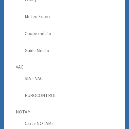
Meteo France
Coupe météo
Guide Météo
VAC
SIA – VAC
EUROCONTROL
NOTAM
Carte NOTAMs