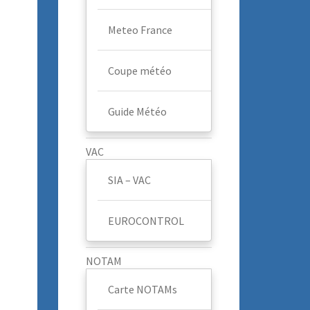
Meteo France
Coupe météo
Guide Météo
VAC
SIA – VAC
EUROCONTROL
NOTAM
Carte NOTAMs