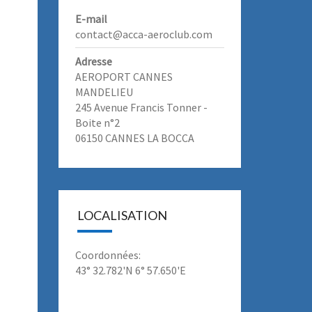
E-mail
contact@acca-aeroclub.com
Adresse
AEROPORT CANNES
MANDELIEU
245 Avenue Francis Tonner -
Boite n°2
06150 CANNES LA BOCCA
LOCALISATION
Coordonnées:
43° 32.782'N 6° 57.650'E