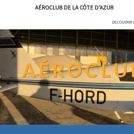
AÉROCLUB DE LA CÔTE D'AZUR
DECOUVRIR 
AÉROCLUB