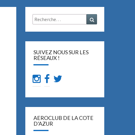
Rechercher :
Recherche
SUIVEZ NOUS SUR LES
RÉSEAUX !
AEROCLUB DE LA COTE
D’AZUR