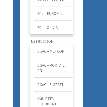
FPL – EUROFPL
FPL – OLIVIA
INSTRUCTION
DGAC – METEOR
DGAC – PORTAIL
PN
DGAC – SIGEBEL
SMILE FFA –
DOCUMENTS