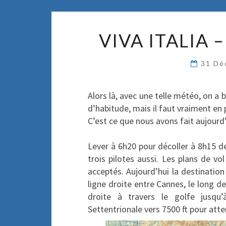
VIVA ITALIA
31 Dé
Alors là, avec une telle météo, on a 
d’habitude, mais il faut vraiment en p
C’est ce que nous avons fait aujourd’
Lever à 6h20 pour décoller à 8h15 de 
trois pilotes aussi. Les plans de v
acceptés. Aujourd’hui la destinatio
ligne droite entre Cannes, le long de
droite à travers le golfe jusqu
Settentrionale vers 7500 ft pour atte